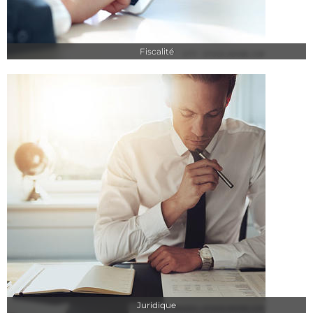
Fiscalité
Juridique