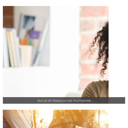
Social et Ressources Humaines