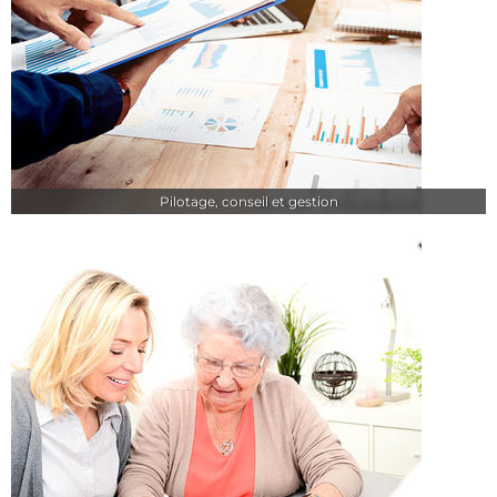
Pilotage, conseil et gestion