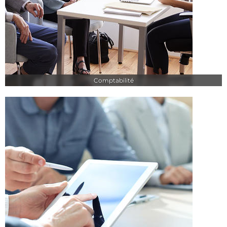
Comptabilité