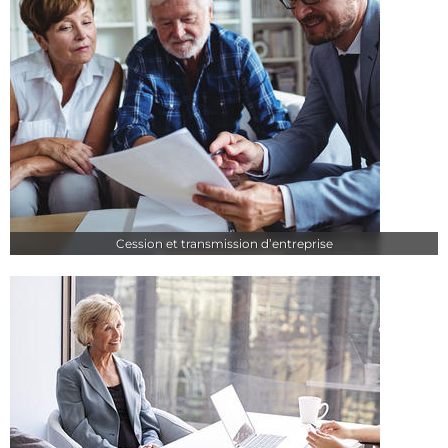
Cession et transmission d’entreprise