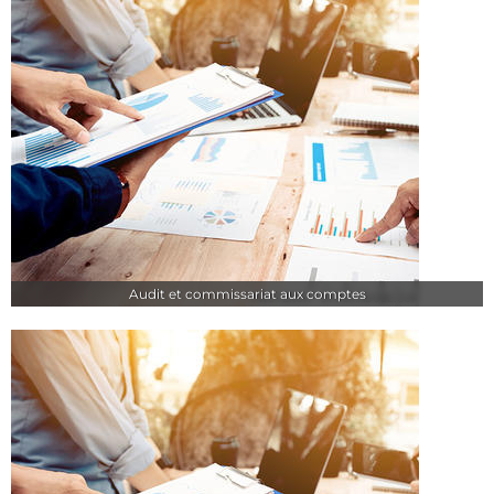
Audit et commissariat aux comptes