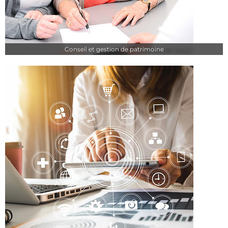
Conseil et gestion de patrimoine