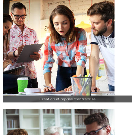
Création et reprise d’entreprise