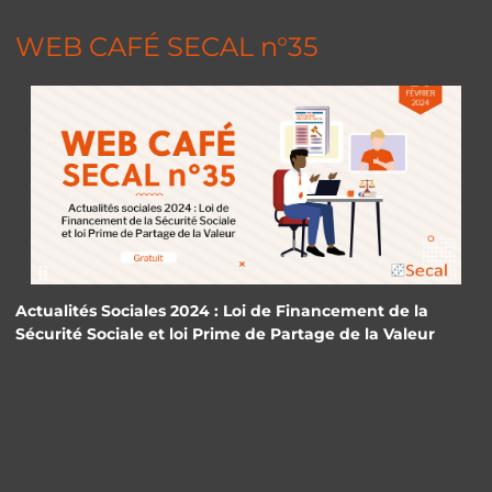
WEB CAFÉ SECAL n°35
Actualités Sociales 2024 : Loi de Financement de la
Sécurité Sociale et loi Prime de Partage de la Valeur
Panneau de gestion des cookies